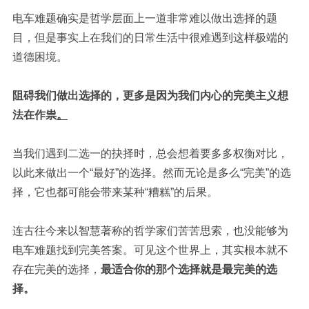
电车难题确实是哲学层面上一道非常难以做出选择的题
目，但是事实上在我们的日常生活中很难遇到这样极端的
道德困境。
阻碍我们做出选择的，
更多是因为我们内心的完美主义想
法在作祟
。
当我们遇到二选一的抉择时，总会想着要多多权衡对比，
以此来做出一个“最好”的选择。然而无论是多么“完美”的选
择，它也都可能会带来某种“糟糕”的后果。
连古往今来以智慧著称的哲学家们苦苦思索，也没能够为
电车难题找到完美答案。可见这个世界上，其实根本就不
存在完美的选择，
最适合你的那个选择就是最完美的选
择。