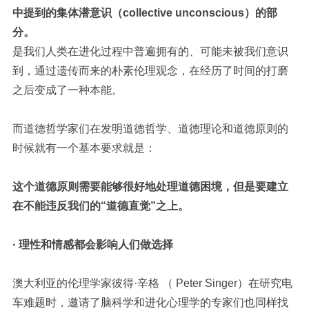
中提到的集体潜意识（
collective unconscious
）的部
分。
是我们人类在进化过程中普遍拥有的、可能未被我们意识
到，通过遗传而来的朴素伦理观念，在经历了时间的打磨
之后变成了一种本能。
而道德哲学家们在发明道德哲学、道德理论和道德原则的
时候就有一个基本要求就是：
这个道德原则需要能够很好地处理道德困境，但是要建立
在不能违反我们的“道德直觉”之上。
· 理性和情感都会影响人们做选择
澳大利亚的伦理学家彼得·辛格
（ Peter Singer）
在研究电
车难题时，邀请了脑科学和进化心理学的专家们也同样找