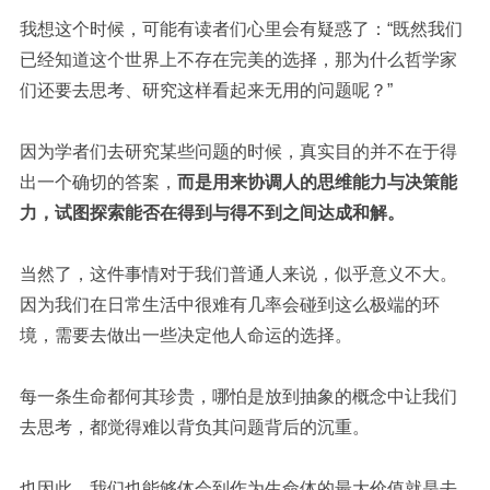
我想这个时候，可能有读者们心里会有疑惑了：“既然我们
已经知道这个世界上不存在完美的选择，那为什么哲学家
们还要去思考、研究这样看起来无用的问题呢？”
因为学者们去研究某些问题的时候，真实目的并不在于得
出一个确切的答案，
而是用来协调人的思维能力与决策能
力，试图探索能否在得到与得不到之间达成和解。
当然了，这件事情对于我们普通人来说，似乎意义不大。
因为我们在日常生活中很难有几率会碰到这么极端的环
境，需要去做出一些决定他人命运的选择。
每一条生命都何其珍贵，哪怕是放到抽象的概念中让我们
去思考，都觉得难以背负其问题背后的沉重。
也因此，我们也能够体会到作为生命体的最大价值就是去