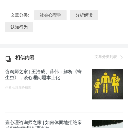
文章分类:
社会心理学
分析解读
认知行为
文章分类列表
相似内容
咨询师之家 | 王浩威、薛伟：解析《寄
生虫》，谈心理问题本土化
作者:心理服务精选
壹心理咨询师之家 | 如何体面地拒绝亲