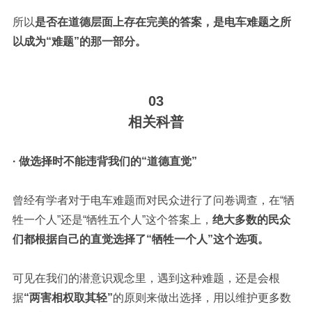
所以
是否在道德层面上存在完美的答案，是电车难题之所
以成为“难题”的那一部分。
03
相关科普
· 做选择时不能违背我们的“道德直觉”
曾经有学者对于电车难题而对民众进行了问卷调查，在“牺
牲一个人”还是“牺牲五个人”这个答案上，
绝大多数的民众
们都根据自己的直觉选择了“牺牲一个人”这个选项。
可见在我们的潜意识观念里，遇到这种难题，还是会根
据
“两害相权取其轻”
的原则来做出选择，用以维护更多数