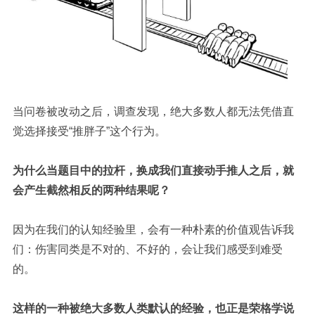
当问卷被改动之后，调查发现，绝大多数人都无法凭借直
觉选择接受“推胖子”这个行为。
为什么当题目中的拉杆，换成我们直接动手推人之后，就
会产生截然相反的两种结果呢？
因为在我们的认知经验里，会有一种朴素的价值观告诉我
们：伤害同类是不对的、不好的，会让我们感受到难受
的。
这样的一种被绝大多数人类默认的经验，也正是荣格学说