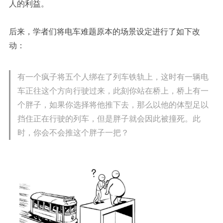
人的利益。
后来，学者们将电车难题原本的场景设定进行了如下改
动：
有一个疯子将五个人绑在了列车铁轨上，这时有一辆电
车正往这个方向行驶过来，此刻你站在桥上，桥上有一
个胖子，如果你选择将他推下去，那么以他的体型足以
挡住正在行驶的列车，但是胖子就会因此被撞死。此
时，你会不会推这个胖子一把？