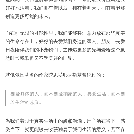
好好地活着，我们拥有着以后，拥有着明天，拥有着能够
创造更多可能的未来。
而在那无限的可能性里，我们能够将注意力放在那些真实
的生命存在上，好好的去爱我们身边的家人、朋友，去爱
日夜陪伴我们的小宠物们，去传递更多的光与爱给这个虽
然时常残酷但又不乏美好的世界。
就像俄国著名的作家陀思妥耶夫斯基曾说过的：
要爱具体的人，而不要爱抽象的人，要爱生活，而不要
爱生活的意义。
当我们着眼于真实生活中的点点滴滴，用心活在当下，感
受当下，就更能够去收获独属于我们生活的意义，乃至存