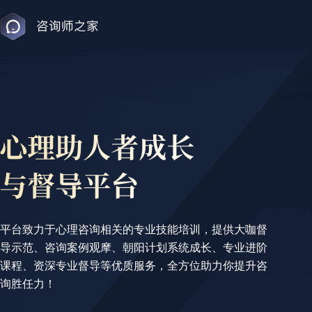
平台致力于心理咨询相关的专业技能培训，提供大咖督
导示范、咨询案例观摩、朝阳计划系统成长、专业进阶
课程、资深专业督导等优质服务，全方位助力你提升咨
询胜任力！