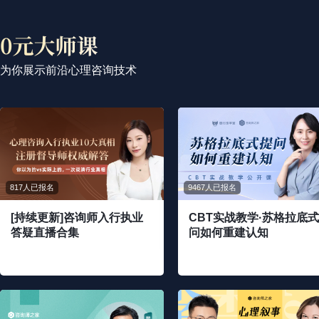
为你展示前沿心理咨询技术
817人已报名
9467人已报名
[持续更新]咨询师入行执业
CBT实战教学·苏格拉底
答疑直播合集
问如何重建认知