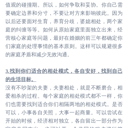
值观的碰撞期。所以，如何争取和妥协。你自己需
要确定边界和分寸，不要让对方来影响彼此。因为
以后还要面对生育，养育分歧，婆媳相处，两个家
庭的纠缠等等。如何从原始家庭里面独立出来，经
营核心家庭等问题，最好在婚姻的前三年都确定你
们家庭的处理事情的基本原则。这样可以规避很多
的家庭矛盾和减少无效沟通。
3.找到你们适合的相处模式，各自安好，找到自己
的生活目标。
没有不吵架的夫妻，夫妻相处，就是不断磨合，相
爱相杀的过程。每个家庭的相处模式都不一样，你
们也需要找到适合你们相隔两地的相处模式。是否
可以，小事各自关照，大事一起商量。可以尝试在
开始的时候，经济相对独立，各自留出一部分作为