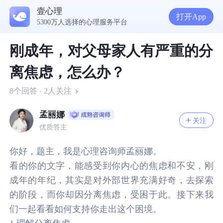
壹心理
打开App
5300万人选择的心理服务平台
刚成年，对父母家人有严重的分
离焦虑，怎么办？
8个回答
2人关注
·
孟丽娜
关注
优质答主
你好，题主，我是心理咨询师孟丽娜。
看的你的文字，能感受到你内心的焦虑和不安，刚
成年的年纪，其实是对外部世界充满好奇，去探索
的阶段，而你却因分离焦虑，受困于此。接下来我
们一起看看如何支持你走出这个困境。