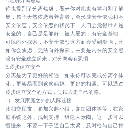
1.理解分离焦虑
你也提到了分离焦虑，看来你对此也有学习和了解
奥，孩子天然依恋着养育者，会形成安全依恋和不
安全依恋，安全依恋的状况下，人们会觉得世界是
安全的，自己是足够好，被人爱的，有安全基地，
可以向外探索，不安全依恋这方面会受到影响，比
如你会焦虑，无法向外探索，主要是内在的安全感
没有安全建立起来，对分离会有恐惧。
2.逐步建立安全
分离是为了更好的相遇，如果你可以完成分离个体
化，更容易看到爸爸妈妈，更好的相遇。可以通过
逐步建立安全的方式，尝试去走自己的路。
1） 发展家庭之外的人际连接
比如交朋友，参加兴趣小组，参加团体等等，在家
庭系统之外，找到支持，组建人际圈。这一步可以
慢慢来，不要一下子逼自己太紧，及时给与自己肯