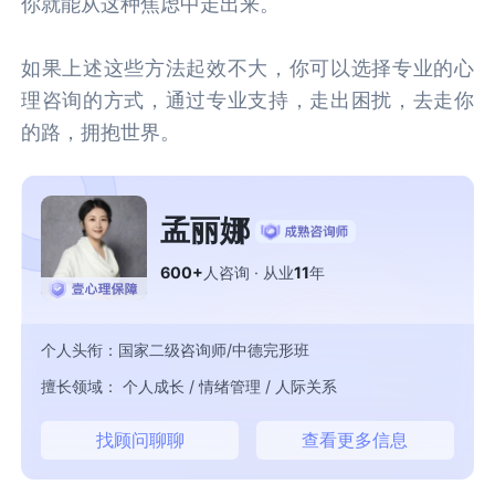
你就能从这种焦虑中走出来。
如果上述这些方法起效不大，你可以选择专业的心
理咨询的方式，通过专业支持，走出困扰，去走你
的路，拥抱世界。
孟丽娜
600+
人咨询
· 从业
11
年
个人头衔：国家二级咨询师/中德完形班
擅长领域： 个人成长 / 情绪管理 / 人际关系
找顾问聊聊
查看更多信息