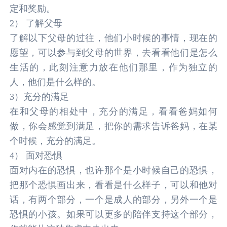
定和奖励。
2） 了解父母
了解以下父母的过往，他们小时候的事情，现在的
愿望，可以参与到父母的世界，去看看他们是怎么
生活的，此刻注意力放在他们那里，作为独立的
人，他们是什么样的。
3）充分的满足
在和父母的相处中，充分的满足，看看爸妈如何
做，你会感觉到满足，把你的需求告诉爸妈，在某
个时候，充分的满足。
4） 面对恐惧
面对内在的恐惧，也许那个是小时候自己的恐惧，
把那个恐惧画出来，看看是什么样子，可以和他对
话，有两个部分，一个是成人的部分，另外一个是
恐惧的小孩。如果可以更多的陪伴支持这个部分，