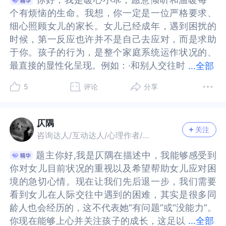
义问题，处理事情的心态和能力，以及每一次成长
题，处理事情的心态和能力，以及每一次成长挫折
格，在人群中过于温和，她身边人很有可能在长期
群中过于温和，她身边人很有可能在长期相处中经
得到理解和支持，这也是好事。只是作为已经步入
理解和支持，这也是好事。只是作为已经步入大学
借此正好可以练习拒绝，和同学开玩笑各自为自己
借此正好可以练习拒绝，和同学开玩笑各自为自己
个有烦恼的生命。我想，你一定是一位严格要求、
个有烦恼的生命。我想，你一定是一位严格要求、
挫折后的成长潜力。而女儿才上大学，有可能是第
后的成长潜力。而女儿才上大学，有可能是第一次
相处中经常无意识忽略到她有表达自己需求的权
常无意识忽略到她有表达自己需求的权利，而不是
大学校园的孩子，已经算半进入社会了，属于她的
校园的孩子，已经算半进入社会了，属于她的人生
的工作负责。学习边界同学之间也是很好的选择，
的工作负责。学习边界同学之间也是很好的选择，
细心照顾女儿的家长。女儿已经成年，遇到困扰的
细心照顾女儿的家长。女儿已经成年，遇到困扰的
一次离家那么远，自己去面对自己的生活，作为父
离家那么远，自己去面对自己的生活，作为父母，
利，而不是总是被动配合她们。这样的话，即使有
总是被动配合她们。这样的话，即使有表面和谐，
人生路，只能她自己摸索着去走，这些让她感觉到
路，只能她自己摸索着去走，这些让她感觉到难
她帮助同学做了也许收获了能力和解决问题的方
她帮助同学做了也许收获了能力和解决问题的方
时候，第一反应也许并不是自己去应对，而是求助
时候，第一反应也许并不是自己去应对，而是求助
母，心中也有放心不下的分离焦虑，衍生出各种担
心中也有放心不下的分离焦虑，衍生出各种担心，
表面和谐，孩子也因为没有建立起对等尊重的人际
孩子也因为没有建立起对等尊重的人际关系对于人
难受，委屈和痛苦的事情，实际上是帮助她成长
受，委屈和痛苦的事情，实际上是帮助她成长的。
法。如果心里委屈，就会给自己增加负担，同样这
法。如果心里委屈，就会给自己增加负担，同样这
于你。孩子的行为，是整个家庭系统运作状况的、
于你。孩子的行为，是整个家庭系统运作状况的、
心，这就可能是作为父母自己的心态问题。把这两
这就可能是作为父母自己的心态问题。把这两个部
关系对于人际感到抗拒和无助。2️⃣对自己有高自我
际感到抗拒和无助。2️⃣对自己有高自我期待，不希
的。提醒她要敢于表达自己的情绪感受，亮出一定
提醒她要敢于表达自己的情绪感受，亮出一定的边
件事她依然可以自己选择。就像我们也一样，身边
件事她依然可以自己选择。就像我们也一样，身边
最直接的显性化呈现。例如：·和别人交往时
最直接的显性化呈现。例如：·和别人交往时怕被别
...
全部
个部分做区分就很重要，什么样的情绪是女儿传递
分做区分就很重要，什么样的情绪是女儿传递过
期待，不希望展现自己瑕疵面。因为对自己的缺点
望展现自己瑕疵面。因为对自己的缺点和不足没有
的边界，她只有尊重自己了，别人才会来尊重她。
界，她只有尊重自己了，别人才会来尊重她。所以
的朋友叫我们去逛街，一开始不好意思拒绝，当拒
的朋友叫我们去逛街，一开始不好意思拒绝，当拒
怕被别人说。·别人对她有类似批评的意见时，她就
人说。·别人对她有类似批评的意见时，她就感觉很
过来，需要父母帮忙承接的。什么情绪是自己焦虑
来，需要父母帮忙承接的。什么情绪是自己焦虑导
和不足没有充分的接纳和理解，或是在这些点上被
充分的接纳和理解，或是在这些点上被人频繁指教
所以这一些难受，痛苦和委屈，都是推动她内在成
这一些难受，痛苦和委屈，都是推动她内在成长的
绝习惯了，会发现这是我们的自由。别人可以邀请
绝习惯了，会发现这是我们的自由。别人可以邀请
5
评论
分享
感觉很难受。·担任班委时，很难融入其中，别人有
难受。·担任班委时，很难融入其中，别人有安排也
导致的，需要进行自我疏导和修通的。2.女儿的适
致的，需要进行自我疏导和修通的。2.女儿的适应
人频繁指教加深了对自己“不好”的认识，便很难再
加深了对自己“不好”的认识，便很难再去相信自己
长的动力。让她逐渐的认识到，别人的意见，我们
动力。让她逐渐的认识到，别人的意见，我们可以
我们，我们可以选择去和不去。同时也会更了解自
我们，我们可以选择去和不去。同时也会更了解自
安排也不知道。·接受到不想干的活，不会拒绝，但
不知道。·接受到不想干的活，不会拒绝，但心里委
应问题首先我们可以看到女儿处于新环境的适应过
问题首先我们可以看到女儿处于新环境的适应过
去相信自己的某些点可以展现在别人面前，还会因
的某些点可以展现在别人面前，还会因为清楚地感
可以斟酌之后决定是否要采纳，但是我们不要被别
斟酌之后决定是否要采纳，但是我们不要被别人的
己如何看待这件事。做事看似眼前麻烦，多做了积
己如何看待这件事。做事看似眼前麻烦，多做了积
心里委屈。·不想给不熟悉的人接触。·不愿意参加没
屈。·不想给不熟悉的人接触。·不愿意参加没有熟悉
程，面对新的环境，任何人都需要或多或少的适应
程，面对新的环境，任何人都需要或多或少的适应
为清楚地感受到自己这些点是被人可以“攻击”的，
受到自己这些点是被人可以“攻击”的，随意用主观
仄隅
人的意见所左右，甚至是影响自己的情绪。在担当
意见所左右，甚至是影响自己的情绪。在担当班
累了很多的经验、包括自己也会更优秀。也许在学
累了很多的经验、包括自己也会更优秀。也许在学
关注
有熟悉的人的活动。看起来是孩子在人际边界、人
的人的活动。看起来是孩子在人际边界、人际交往
过程。其中可能会遇到一些问题，但是这些问题对
过程。其中可能会遇到一些问题，但是这些问题对
随意用主观想法评断整个人价值的，更加警戒与人
想法评断整个人价值的，更加警戒与人坦诚表达，
咨询达人/互动达人/心理作者/优质答主
班委，甚至是日后走出来工作走上管理岗位，她需
委，甚至是日后走出来工作走上管理岗位，她需要
校有些委屈，有些想念家庭的温暖，我们当父母
校有些委屈，有些想念家庭的温暖，我们当父母
际交往上遇到了困扰。实际根源，需要回到家庭系
上遇到了困扰。实际根源，需要回到家庭系统里去
自己的生活造成了多大的影响呢？是否影响到自己
自己的生活造成了多大的影响呢？是否影响到自己
坦诚表达，在人际中常常处于警戒状态，无法放
在人际中常常处于警戒状态，无法放松。处理建
要有一定的人际交往能力，需要能够跟别人达成团
有一定的人际交往能力，需要能够跟别人达成团队
的，给予孩子爱和鼓励，信任就可以。在我看来她
的，给予孩子爱和鼓励，信任就可以。在我看来她
题主你好,我是仄隅在描述中，我能够感受到
题主你好,我是仄隅在描述中，我能够感受到
统里去寻找和调整。能够考上大学、并担任班委，
寻找和调整。能够考上大学、并担任班委，我想，
吃饭睡觉，长时间的情绪难以消化呢？除了这些不
吃饭睡觉，长时间的情绪难以消化呢？除了这些不
松。处理建议：1️⃣作为父母可以反思自己在平时有
议：1️⃣作为父母可以反思自己在平时有没有对孩子
队合作，如何去沟通，如何去融入，这也是她在大
合作，如何去沟通，如何去融入，这也是她在大学
是一个很优秀的女孩，还是班干部，目前刚去学校
是一个很优秀的女孩，还是班干部，目前刚去学校
你对女儿目前状况的重视以及希望帮助女儿应对困
你对女儿目前状况的重视以及希望帮助女儿应对困
我想，这一定是一个非常优秀的姑娘。同时，也感
这一定是一个非常优秀的姑娘。同时，也感受到，
顺心的事情之外，还有没有什么开心愉快的事情
顺心的事情之外，还有没有什么开心愉快的事情
没有对孩子的一些特质有负面看法并多次提及，在
的一些特质有负面看法并多次提及，在乎自己孩子
学校园，现在还可以学习和锻炼的地方。如果别人
校园，现在还可以学习和锻炼的地方。如果别人把
适应的过程，一年后或者二年后，也许她看待今天
适应的过程，一年后或者二年后，也许她看待今天
境的急切心情。现在让我们先后退一步，我们需要
境的急切心情。现在让我们先后退一步，我们需要
受到，她似乎经历了一个较为封闭的成长过程：1、
她似乎经历了一个较为封闭的成长过程：1、和别人
呢？之外，女儿在这之前的人际社交关系情况如
呢？之外，女儿在这之前的人际社交关系情况如
乎自己孩子在他人面前的表现而忽视孩子本身的情
在他人面前的表现而忽视孩子本身的情感需求，没
把一些不想干的活推给她，要么她学会拒绝，要么
一些不想干的活推给她，要么她学会拒绝，要么她
的问题已经不是问题。担心变成祝福，信任，肯
的问题已经不是问题。担心变成祝福，信任，肯
看到女儿在人际交往中遇到的困难，其实是很多同
看到女儿在人际交往中遇到的困难，其实是很多同
和别人交往时担心外界评价，接收到批评意见时，
交往时担心外界评价，接收到批评意见时，感觉难
何？这些问题是现在才突然出现的吗？以前会不会
何？这些问题是现在才突然出现的吗？以前会不会
感需求，没有和孩子站在一起，在必要的时候鼓励
有和孩子站在一起，在必要的时候鼓励和安慰。✨
她学会调整自己的状态，敢于去挑战这一些事情，
学会调整自己的状态，敢于去挑战这一些事情，并
定。允许孩子多说说这些事情，在自己父母面前得
定。允许孩子多说说这些事情，在自己父母面前得
龄人也会经历的，这不代表她“有问题”或“没能力”。
龄人也会经历的，这不代表她“有问题”或“没能力”。
感觉难受。在家庭里，她和某位养育者之间，可能
受。在家庭里，她和某位养育者之间，可能有类似
有类似的情况呢？那之前是怎样去做的呢？以此，
有类似的情况呢？那之前是怎样去做的呢？以此，
和安慰。✨父母能提供孩子真实的帮助有两种：一
父母能提供孩子真实的帮助有两种：一是对孩子想
并且把这些事情做好，用自己的实力来说服他人，
且把这些事情做好，用自己的实力来说服他人，赢
到爱和鼓励很多，也会变得有力量。她愿意和你
到爱和鼓励很多，也会变得有力量。她愿意和你
你现在能够上心并关注孩子的成长，这足以
你现在能够上心并关注孩子的成长，这足以证明你
...
全部
有类似的相处模式。对外界的反馈，是因为激活了
的相处模式。对外界的反馈，是因为激活了身体熟
我们来确定这是一个长期的问题还是一个短期出现
我们来确定这是一个长期的问题还是一个短期出现