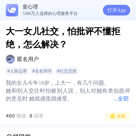
壹心理
打开App
5300万人选择的心理服务平台
大一女儿社交，怕批评不懂拒
绝，怎么解决？
匿名用户
#人际边界
#舍友同学
#社交恐惧
我的女儿今年19岁，上大一，有几个问题。
我的女儿今年19岁，上大一，有几个问题。
她和别人交往时怕被别人说，别人对她有类似批评
她和别人交往时怕被别人说，别人对她有类似批评
的意见时 她就感觉很难受。
的意见时 她就感觉很难受。
...
全部
她在班里担任班委期间，有两个问题，首先很难融
她在班里担任班委期间，有两个问题，首先很难融
入其中，别人有安排她也不知道，第二，别的班委
入其中，别人有安排她也不知道，第二，别的班委
460
阅读
·
8
回答
收藏
不想干的活好安排给她，她不会拒绝，但心里委
不想干的活好安排给她，她不会拒绝，但心里委
屈。
屈。