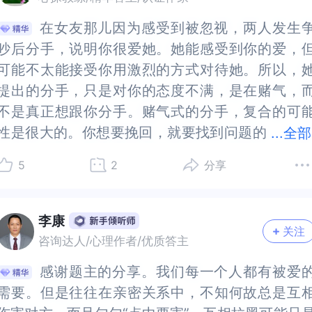
怒再一次提升一个等级，让她完完全全不想再理
怒再一次提升一个等级，让她完完全全不想再理
多的爱？爱是一个怎样具体的形式吗？还是需要
多的爱？爱是一个怎样具体的形式吗？还是需要
天热时一杯清凉解渴的奶茶用心的复习资料分享
一杯清凉解渴的奶茶用心的复习资料分享都能体
重要他人即将远离自己的时候，你会感觉到焦虑
将远离自己的时候，你会感觉到焦虑和恐慌，您
你“好好对自己”，这说明她对你还是有感情的并且
自己”，这说明她对你还是有感情的并且她现在是
不管她是如何解释的，你其实还是在用自己的视
是如何解释的，你其实还是在用自己的视角去
你。你的拉黑也不给她情绪发泄和表达的机会，
你。你的拉黑也不给她情绪发泄和表达的机会，
过沟通，即使吵架也有爱意的？《爱的艺术》作
过沟通，即使吵架也有爱意的？《爱的艺术》作
在女友那儿因为感受到被忽视，两人发生
在女友那儿因为感受到被忽视，两人发生争
能体现你对她的在意与关心当然行动你最好投其
你对她的在意与关心当然行动你最好投其所好女
恐慌，您会想要更加紧紧的抓住对方，这就会形
想要更加紧紧的抓住对方，这就会形成一种“追
现在是有在意你的感受的，只是说暂时她可能不
在意你的感受的，只是说暂时她可能不想交流，
去理解，就像是在说，我知道你是忙忘了，但我
解，就像是在说，我知道你是忙忘了，但我还是
会让你们之间的关系有很大的破裂。所以哪怕你
会让你们之间的关系有很大的破裂。所以哪怕你
说过，爱是需要学习的，没有人可以天生会爱。
说过，爱是需要学习的，没有人可以天生会爱。
吵后分手，说明你很爱她。她能感受到你的爱，
吵后分手，说明你很爱她。她能感受到你的爱，
好女生喜欢什么你就给她送什么礼物这样更能体
喜欢什么你就给她送什么礼物这样更能体现你的
一种“追和逃”的关系模式。其实你们双方的情感需
逃”的关系模式。其实你们双方的情感需求也许是
交流，但是这不并代表你们之间彻底完了，而是
是这不并代表你们之间彻底完了，而是说她现在
是认为你不在意我。这个解释一出来，对方肯定
为你不在意我。这个解释一出来，对方肯定立马
后用各种方式再一次跟他取得联系，从她的回复
后用各种方式再一次跟他取得联系，从她的回复
些女孩姨妈来的时候确实很严重，这时候她需要
些女孩姨妈来的时候确实很严重，这时候她需要
可能不太能接受你用激烈的方式对待她。所以，
可能不太能接受你用激烈的方式对待她。所以，
你的真诚与用心成功的机率也会大很多不管怎样
诚与用心成功的机率也会大很多不管怎样我都祝
也许是一致的，都是想要得到被爱和安全感，只
致的，都是想要得到被爱和安全感，只是一个是
她现在需要独处的空间。这样想不知道你现在内
要独处的空间。这样想不知道你现在内心是否会
马会防御。在加上你的截图行为，你自己说，你
防御。在加上你的截图行为，你自己说，你截图
来看，她对你还是有感情的，只不过因为这一次
来看，她对你还是有感情的，只不过因为这一次
是理解，如果有出现躯体化反应，也许也会影响
是理解，如果有出现躯体化反应，也许也会影响
提出的分手，只是对你的态度不满，是在赌气，
提出的分手，只是对你的态度不满，是在赌气，
都祝你以后幸福能和你爱的和爱你的人长相厮守
以后幸福能和你爱的和爱你的人长相厮守一辈子
一个是因为害怕而逃避，另一个是因为害怕而
为害怕而逃避，另一个是因为害怕而抓紧。如果
是否会好过一些。接下来我们再来看你在这件事
过一些。接下来我们再来看你在这件事上需要承
图是为了证明，这次的争吵是从对方先开始的，
为了证明，这次的争吵是从对方先开始的，她成
争吵，给她造成的情绪冲击，或许还没有得到一
争吵，给她造成的情绪冲击，或许还没有得到一
的生活。这时候你的感受是什么呢？你有担心和
的生活。这时候你的感受是什么呢？你有担心和
不是真正想跟你分手。赌气式的分手，复合的可
不是真正想跟你分手。赌气式的分手，复合的可
辈子青禾一直在这里
禾一直在这里
紧。如果您真的非常珍惜这段关系，觉得自己是
真的非常珍惜这段关系，觉得自己是有心理能量
需要承担的责任究竟有多少。你觉得自己在这件
的责任究竟有多少。你觉得自己在这件事里要承
成了有错误的一方。这是你的视角的看法。哪怕
有错误的一方。这是你的视角的看法。哪怕她解
的释放和调整。她“拉黑微信但没删除好友”，说明
的释放和调整。她“拉黑微信但没删除好友”，说明
疼还是想着，说些什么可以让她不那么难受呢？
疼还是想着，说些什么可以让她不那么难受呢？
性是很大的。你想要挽回，就要找到问题的
性是很大的。你想要挽回，就要找到问题的症结
...
全部
心理能量去承接住对方的时候，你可以尝试去对
承接住对方的时候，你可以尝试去对对方的这种
里要承担多少责任呢？0分代表是你一点错没有，1
多少责任呢？0分代表是你一点错没有，10分是都
解释了没打电话的原因，结果她的解释都是徒
了没打电话的原因，结果她的解释都是徒劳的，
内在对你还是有感情的，只不过因为这一次的
内在对你还是有感情的，只不过因为这一次的
会善于思考，这点特别好，接着可以让她多说说
会善于思考，这点特别好，接着可以让她多说说
症结，能够在她觉得不满的地方，给她一个满意
能够在她觉得不满的地方，给她一个满意的态度
方的这种逃避的心理进行一些接纳性的回应。
避的心理进行一些接纳性的回应。例如，如果对
分是都是你的错。你觉得现在你能给自己打几
你的错。你觉得现在你能给自己打几分呢？你觉
的，在她的体验中，这成了收集罪证和持续的
她的体验中，这成了收集罪证和持续的指责，解
5
2
分享
吵，再加上本身生理期激素的影响，以及你一而
吵，再加上本身生理期激素的影响，以及你一而
把自己的情绪发泄出来，倾听也是一门学问。当
把自己的情绪发泄出来，倾听也是一门学问。当
态度，平复她的情绪。关键在于矛盾爆发后，要
平复她的情绪。关键在于矛盾爆发后，要如何去
如，如果对方想静静，那你就为对方创造一个容
想静静，那你就为对方创造一个容纳的空间，等
呢？你觉得如果我们要降低一分，能做到什么吗
如果我们要降低一分，能做到什么吗？现实，我
责，解决了她的崩溃感。第四，关系中的推手。
了她的崩溃感。第四，关系中的推手。女友说，
再而三的激起她的情绪。以至于这一段感情修复
再而三的激起她的情绪。以至于这一段感情修复
被理解，被接纳，被你无条件的信任，也会让她
被理解，被接纳，被你无条件的信任，也会让她
何去拆除你与她之间的矛与盾。接下来，我们来
除你与她之间的矛与盾。接下来，我们来一一
的空间，等对方真的静下来冷静思考后，再另行
方真的静下来冷静思考后，再另行沟通。而这段
现实，我们需要看到对方状态与情绪也是重要的
需要看到对方状态与情绪也是重要的影响因素，
友说，你想被爱去找那个女生这类的话，这是一
想被爱去找那个女生这类的话，这是一种在情绪
来，你需要更多的时间和精力，需要更多用心。2
来，你需要更多的时间和精力，需要更多用心。2
信心哦。重要的是你愿意去改变沟通方式，多去
信心哦。重要的是你愿意去改变沟通方式，多去
一拆解：在这里，我们把你与她之间的矛盾明确
解：在这里，我们把你与她之间的矛盾明确为攻
通。而这段期间您也可以进行自我的了解和反思
间您也可以进行自我的了解和反思，进行一些相
李康
响因素，这并不是你一个人搞砸的而是多种因素
并不是你一个人搞砸的而是多种因素共同作用的
在情绪极度超载时，常见的、极具破坏性的推开
度超载时，常见的、极具破坏性的推开测试，但
关于这一次争吵的过程当中你的沟通方式女性在
关于这一次争吵的过程当中你的沟通方式女性在
问她的想法和感受，才可以更了解她。我们很多
问她的想法和感受，才可以更了解她。我们很多
关注
攻击与防御，矛为攻击，盾为防御，看看你与她
与防御，矛为攻击，盾为防御，看看你与她之间
进行一些相关阅读，或者找其他的您可以缓解焦
阅读，或者找其他的您可以缓解焦虑情绪的方式
咨询达人/心理作者/优质答主
同作用的结果。现在我们来确认一个事实她确诊
果。现在我们来确认一个事实她确诊双相，这就
试，但这个行为刺痛并激怒了你，你采取了拉黑
个行为刺痛并激怒了你，你采取了拉黑的行为，
生矛盾和争吵的时候，更多的是需要自己的情绪
生矛盾和争吵的时候，更多的是需要自己的情绪
候方法没有固定的，只要学会倾听对方的声音，
候方法没有固定的，只要学会倾听对方的声音，
间在感受到对方的矛刺过来的时候，是如何用自
感受到对方的矛刺过来的时候，是如何用自己的
情绪的方式。假如自我无法调节，也可以尝试去
假如自我无法调节，也可以尝试去找朋友亲人
相，这就意味着对方的情绪调节能力比一般人要
味着对方的情绪调节能力比一般人要脆弱很多。
行为，这恰恰印证了她之前的说法，你很爱拉
恰恰印证了她之前的说法，你很爱拉黑人，并让
感谢题主的分享。我们每一个人都有被爱
感谢题主的分享。我们每一个人都有被爱的
看见，被理解，被接住，而你的回应方式似乎总
看见，被理解，被接住，而你的回应方式似乎总
已经是你们关系中重要的一课，你的存在就是特
已经是你们关系中重要的一课，你的存在就是特
的盾进行防卫的。在你们的矛盾发生前，有一个
进行防卫的。在你们的矛盾发生前，有一个很重
朋友亲人倾诉，或者寻求专业的心理资源进行
诉，或者寻求专业的心理资源进行帮助，例如倾
弱很多。而当下她正面临期末压力、生理期、睡
当下她正面临期末压力、生理期、睡眠不足等现
人，并让她用更彻底的拉黑一切来终结你们之间
用更彻底的拉黑一切来终结你们之间的互动。在
需要。但是往往在亲密关系中，不知何故总是互
需要。但是往往在亲密关系中，不知何故总是互
跟她讲道理。就会让她的情绪不被看见，她会感
跟她讲道理。就会让她的情绪不被看见，她会感
的，用适合你自己的内心感受和想法，以及听到
的，用适合你自己的内心感受和想法，以及听到
重要的容易激发矛盾的条件，那就是你的女友有
的容易激发矛盾的条件，那就是你的女友有双向
助，例如倾听师或者更稳定更系统的心理咨询师
师或者更稳定更系统的心理咨询师的帮助。最后
不足等现实性的压力事件，实际上这些事情本身
性的压力事件，实际上这些事情本身就极易影响
互动。在这个循环中，双方的行为都在意料之中
个循环中，双方的行为都在意料之中推着对方往