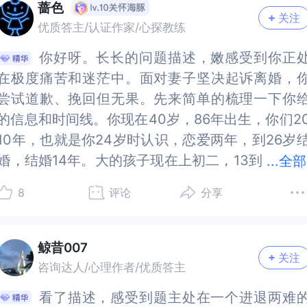
争吵不断”，“性生活也不和谐”，“她要离婚至少2
断”，“性生活也不和谐”，“她要离婚至少20次”，
家里每月的固定开支大概在1万左右全部由我承担
她每月7-8千的收入基本就给家里买衣服其他全存
蔷色
关注
次”，但婚姻依然能维护下去。没有人愿意离婚，
婚姻依然能维护下去。没有人愿意离婚，只所以
她每月7-8千的收入基本就给家里买衣服其他全存
来！孩子学校的事基本是我在处理，家长会和学
优质答主/认证作家/心探教练
所以非离不可，肯定是对婚姻的绝望。你老婆
离不可，肯定是对婚姻的绝望。你老婆这次“铁了
来！孩子学校的事基本是我在处理，家长会和学
活动基本我出席，生活上大家都共同承担，都买
你好呀。长长的问题描述，嫩感受到你正
你好呀。长长的问题描述，嫩感受到你正处
次“铁了心要离”，是因为发现了你“按摩消费记录4
要离”，是因为发现了你“按摩消费记录400多”，
活动基本我出席，生活上大家都共同承担，都买
做饭！
在极度痛苦和迷茫中。面对妻子坚决起诉离婚，
在极度痛苦和迷茫中。面对妻子坚决起诉离婚，
0多”，她把你的这个行为定义为“出去乱搞”，对家
把你的这个行为定义为“出去乱搞”，对家庭的不忠
做饭！
现在她坚持要离，我也给她道歉和她家人道歉，52
尝试道歉、挽回但无果。先来简单的梳理一下你
尝试道歉、挽回但无果。先来简单的梳理一下你
的不忠，她给你下了对情感和婚姻“背叛”的判决！
她给你下了对情感和婚姻“背叛”的判决！这种“
现在她坚持要离，我也给她道歉和她家人道歉，52
也给她买了鲜花和首饰！但她完全无动于衷，
的信息和时间线。你现在40岁，86年出生，你们2
的信息和时间线。你现在40岁，86年出生，你们2
种“背叛”是无法忍受和承受了，所以她做出一些非
叛”是无法忍受和承受了，所以她做出一些非常疯
也给她买了鲜花和首饰！但她完全无动于衷，
这次她说她是铁了心要离！我是真的舍不得，最
10年，也就是你24岁时认识，恋爱两年，到26岁
10年，也就是你24岁时认识，恋爱两年，到26岁
疯狂的举动，在你老婆看来，你的“背叛”摧毁了情
的举动，在你老婆看来，你的“背叛”摧毁了情感和
这次她说她是铁了心要离！我是真的舍不得，最
感觉自己都快抑郁了
婚，结婚14年。大的孩子现在上初二，13到
婚，结婚14年。大的孩子现在上初二，13到14岁
...
全部
和婚姻，所以她要“摧毁”你！把你从这个家中赶
姻，所以她要“摧毁”你！把你从这个家中赶出去。
感觉自己都快抑郁了
老师能帮忙分析一下或给我个建议吗
14岁，小的孩子小学四年级是10岁。你们两个人
小的孩子小学四年级是10岁。你们两个人都有
去。你的这个“按摩消费记录400多”的行为，是压
的这个“按摩消费记录400多”的行为，是压垮你们
老师能帮忙分析一下或给我个建议吗
8
评论
分享
有工作，你承担家庭的固定开支，这里的固定开
作，你承担家庭的固定开支，这里的固定开支估
你们婚姻的最后一根稻草，因为你们长期的情感
姻的最后一根稻草，因为你们长期的情感不和谐
估计是房贷，车贷，物业费等，老婆承担给家里
是房贷，车贷，物业费等，老婆承担给家里买衣
和谐，积累了太多的问题和矛盾。在你们的婚姻
积累了太多的问题和矛盾。在你们的婚姻关系中“
衣服之类的。那你们家日常的生活费是谁来承
之类的。那你们家日常的生活费是谁来承担的？
鲸昔007
系中“好的时候好的，恨的时候她经常对我发脾气
的时候好的，恨的时候她经常对我发脾气动手！
关注
的？是在你那1万的固定支出中，还是由你老婆来
在你那1万的固定支出中，还是由你老婆来承担呢
咨询达人/心理作者/优质答主
手！我每次几乎都忍让她！”从这个地方可以看出
每次几乎都忍让她！”从这个地方可以看出你们的
担呢？你们一家四口一个月的生活费是多少？你
你们一家四口一个月的生活费是多少？你提到了
们的婚姻关系是一种“追——逃”模式。当你老婆对
姻关系是一种“追——逃”模式。当你老婆对你有不
看了描述，感受到题主处在一个进退两难
看了描述，感受到题主处在一个进退两难的
到了生活上大家共同承担，都买菜做饭，那这个
活上大家共同承担，都买菜做饭，那这个生活费