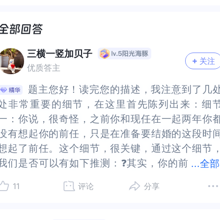
得和他进入婚姻以后会很累，他个人有焦虑症，
进入婚姻以后会很累，他个人有焦虑症，给我的
我的压力特别大，然后从半个月前开始，不知道
力特别大，然后从半个月前开始，不知道为什么
什么我突然想到了三年前谈的男朋友，我怀念和
突然想到了三年前谈的男朋友，我怀念和他在一
在一起的轻松日子，真的好轻松，在他面前我可
的轻松日子，真的好轻松，在他面前我可以完全
三横一竖加贝子
关注
完全的做自己，很奇怪，我和现任谈了两年多都
做自己，很奇怪，我和现任谈了两年多都没想
优质答主
想过他，偏偏这时开始想他了，于是我没忍住给
他，偏偏这时开始想他了，于是我没忍住给他打
题主您好！读完您的描述，我注意到了几
题主您好！读完您的描述，我注意到了几处
打了一通电话，我们聊了一个小时，就是聊聊最
一通电话，我们聊了一个小时，就是聊聊最近
处非常重要的细节，在这里首先陈列出来：细
处非常重要的细节，在这里首先陈列出来：细
生活，我并没有告诉他我有男朋友了，然后他加
活，我并没有告诉他我有男朋友了，然后他加回
一：你说，很奇怪，之前你和现任在一起两年你
一：你说，很奇怪，之前你和现任在一起两年你
了我的联系方式，我没再找过他，然后他找过我
我的联系方式，我没再找过他，然后他找过我
没有想起你的前任，只是在准备要结婚的这段时
没有想起你的前任，只是在准备要结婚的这段时
次，我能看出来，他还是喜欢我。当初和他分手
次，我能看出来，他还是喜欢我。当初和他分手
想起了前任。这个细节，很关键，通过这个细节
想起了前任。这个细节，很关键，通过这个细节
是因为他情绪太稳定，时间久了我觉得他好无聊
是因为他情绪太稳定，时间久了我觉得他好无聊
我们是否可以有如下推测：❓其实，你的前
我们是否可以有如下推测：❓其实，你的前任并没
...
全部
不鲜活，所以提出了和平分手，但现在我不喜欢
不鲜活，所以提出了和平分手，但现在我不喜欢
任并没有想象中的那么好，而现任也没有你想象
想象中的那么好，而现任也没有你想象中的那么
他的特质却成为了我最怀念的东西，我现在悔婚
他的特质却成为了我最怀念的东西，我现在悔婚
11
评论
分享
的那么糟糕，否则，两年的时间，说长不长，说
糕，否则，两年的时间，说长不长，说短不短，
愿及其强烈，想抛下一切回头去找前任，可和现
愿及其强烈，想抛下一切回头去找前任，可和现
不短，为什么两年都没有想起前任？有没有婚前
什么两年都没有想起前任？有没有婚前焦虑的成
的婚约已经推进了这么多，我没有勇气，其次就
的婚约已经推进了这么多，我没有勇气，其次就