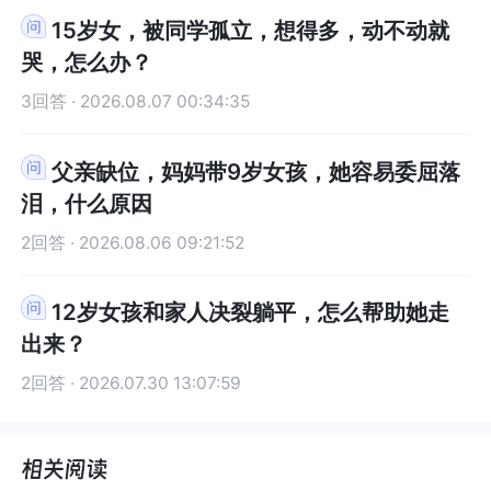
15岁女，被同学孤立，想得多，动不动就
哭，怎么办？
3回答 · 2026.08.07 00:34:35
父亲缺位，妈妈带9岁女孩，她容易委屈落
泪，什么原因
2回答 · 2026.08.06 09:21:52
12岁女孩和家人决裂躺平，怎么帮助她走
出来？
2回答 · 2026.07.30 13:07:59