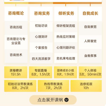
点击展开课纲