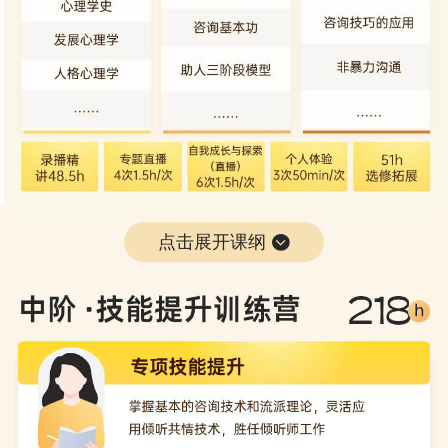
点击展开课纲