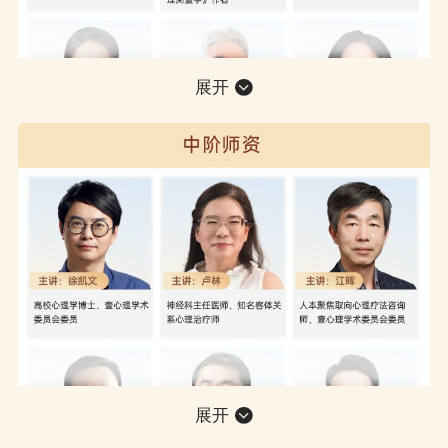
展开
展开