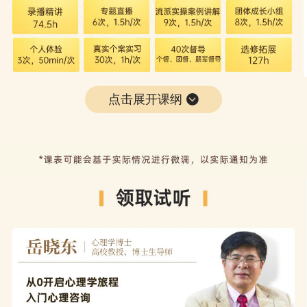
点击展开课纲