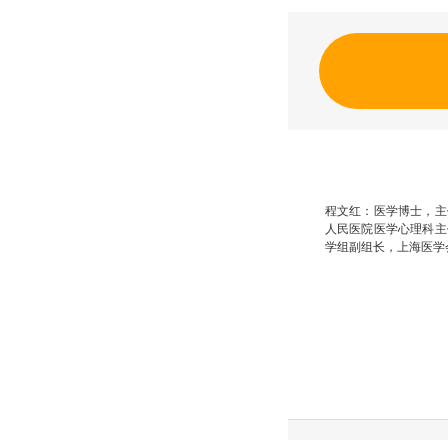
程文红：医学博士，主
人民医院医学心理科主
学组副组长，上海医学