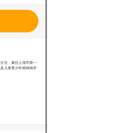
副主任，兼任上海市第一
组及儿童青少年精神病学