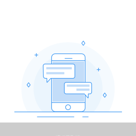
下拉返回顶部