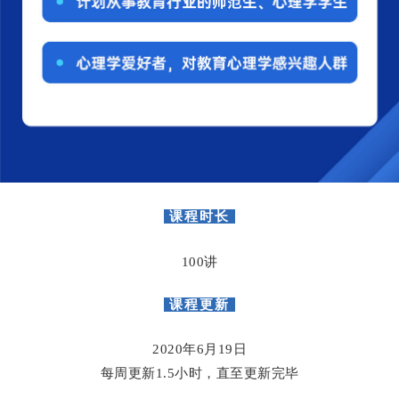
课程时长
100讲
课程更新
2020年6月19日
每周更新1.5小时，直至更新完毕