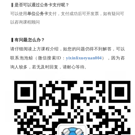
▍是否可以通过公务卡支付呢？
可以使用
单位公务卡
支付，支付成功后可开发票，如有疑问可
以咨询课程顾问
▍有问题怎么办？
请仔细阅读上方课程介绍，如您的问题仍得不到解答，可以
联系泡泡鲸（微信搜索ID：
yixinlixueyuan004
），因为咨
询人较多，若无及时回复，请耐心等待。