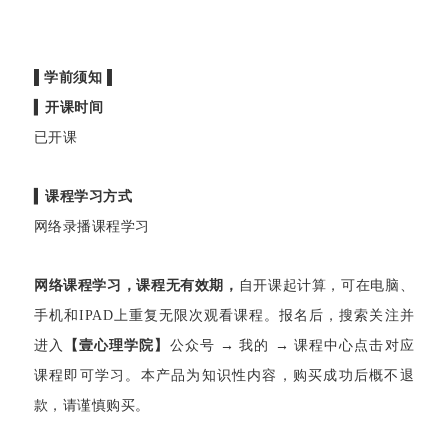
▌学前须知
▌
▍
开课时间
已开课
▍
课程学习方式
网络录播课程学习
网络课程学习，课程无有效期，
自开课起计算，可在电脑、
手机和IPAD上重复无限次观看课程。报名后，搜索关注并
进入
【壹心理学院】
公众号 → 我的 → 课程中心点击对应
课程即可学习。本产品为知识性内容，购买成功后概不退
款，请谨慎购买。