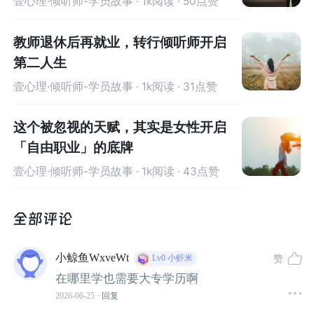
壹心理·倾听师-学员故事
· 1k阅读 · 50点赞
教师退休后再就业，转行倾听师开启
迷茫之下
，我在网上找到一位
心理倾
听师
寻求帮助。
第二人生
壹心理·倾听师-学员故事
· 1k阅读 · 31点赞
那是我第一次体验被认真倾听的感觉。
这个被忽视的天赋，其实是女性开启
她没有急着给我建议，也没有说“你太敏感了不适合做这份
「自由职业」的底牌
工作”。而是温柔告诉我：
壹心理·倾听师-学员故事
· 1k阅读 · 43点赞
“
你从来不是能力不行,更不是脆弱。只是销售这份工作的核
心要求 —— 高频社交、强抗压、对拒绝敏感，几乎全踩中
了高敏感人群的雷区。
”
小鲸鱼WxveWt
赞
Lv0
小虾米
“
你一直在逼着自己,和天生的特质对抗。但你的敏感并不是
在哪里学也需要大专学历啊
缺点，而是一份天赋。放错了地方,会内耗；放对了地方,会
2026-06-25
· 回复
是你的优势。
”