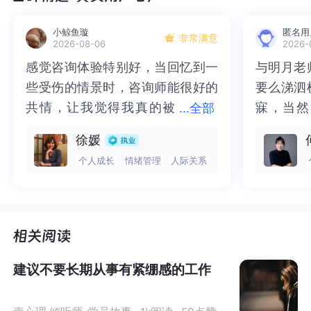
间反复自我拉扯。
小鲸鱼璇
匿名用
非常满意
2026-08-06
2026-
而最后的结果就是让自己精力耗尽，下了班只想躺着不
感觉咨询体验特别好，当回忆到一
感觉咨询体验特别好，当回忆到一
与明月老
与明月老
动，什么都不想做。
些受伤的情景时，咨询师能很好的
些受伤的情景时，咨询师能很好的
要么涕泗
要么涕泗
共情，让我觉得我真的被
共情，让我觉得我真的被抱住了。
寐，当然
寐，当然
...
全部
看着身
边的同事活力满满，我陷入了自我怀疑：为什么别
抱住了。咨询完我会感觉，内心有
咨询完我会感觉，内心有一部分未
二十多年
的抑塞之
人都能轻松应对，只有我这么累？
徐媛
一部分未处理的情绪被注意到了，
处理的情绪被注意到了，而且当咨
来，觉得
不必再踽
个人成长
情绪管理
人际关系
而且当咨询师准确说出我当时的情
询师准确说出我当时的情绪，我感
再困于桎
梏，更不
绪，我感觉当时那个弱小的小女孩
觉当时那个弱小的小女孩被看到
积，靡有
孑遗。“
被看到了，做完咨询，确实内心感
了，做完咨询，确实内心感觉轻快
云起时”
时”，此
觉轻快了很多，感觉轻松了。很感
了很多，感觉轻松了。很感谢咨询
前行。
行。
谢咨询师姐姐！
师姐姐！
建议不要长期从事有紧绷感的工作