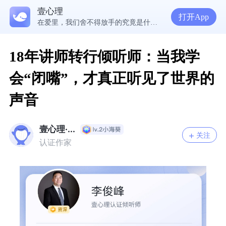
壹心理
5300万人在这里获得专业心理帮助
打开App
在爱里，我们舍不得放手的究竟是什么？ | 咨询师回答精选
经历失败反而哭不出来，我是解离了吗？
想分清客套和真心，先思考对方的身份动机
18年讲师转行倾听师：当我学
会“闭嘴”，才真正听见了世界的
声音
壹心理·...
关注
认证作家