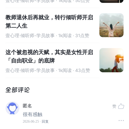
壹心理·倾听师-学员故事
· 1k阅读 · 50点赞
当时我脑子里冒出的第一个念头是——“心理咨询师”这个职
教师退休后再就业，转行倾听师开启
业，听起来就好高大上，超脱了世俗，令人神往。
第二人生
但那之后，只是对心理学的向往，像一颗种子埋在了心
壹心理·倾听师-学员故事
· 1k阅读 · 31点赞
里，我断断续续地自学一些心理学知识，想着用它们来丰
富自己的培训课程内容。
这个被忽视的天赋，其实是女性开启
「自由职业」的底牌
壹心理·倾听师-学员故事
· 1k阅读 · 43点赞
匿名
赞
很有感触
2026-06-25
· 回复