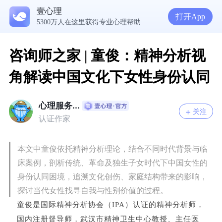
壹心理
打开App
5300万人在这里获得专业心理帮助
生理早已成年，心理还没有断奶：如何完成和母亲的“心理解绑”？
NPD前任伤我很深，如何彻底走出创伤？
一被忽视就焦虑？用自我对话给自己安全感
咨询师之家 | 童俊：精神分析视
角解读中国文化下女性身份认同
心理服务...
关注
认证作家
本文中童俊依托精神分析理论，结合不同时代背景与临
床案例，剖析传统、革命及独生子女时代下中国女性的
身份认同困境，追溯文化创伤、家庭结构带来的影响，
探讨当代女性找寻自我与性别价值的过程。
童俊是国际精神分析协会（IPA）认证的精神分析师，
国内注册督导师，武汉市精神卫生中心教授、主任医