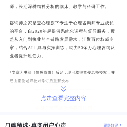
师，长期深耕精神分析的临床、教学与科研工作。
咨询师之家是壹心理旗下专注于心理咨询师专业成长
的平台，自2020年起提供系统化课程与督导服务，覆
盖从入门到执业的全链路发展需求，汇聚百位权威专
家，结合AI工具与实操训练，助力50余万心理咨询从
业者提升胜任力。
*文章为书籍《情感依附》后记，现已取得童俊老师授权，并
经由童俊老师校对修订后重新发布
点击查看完整内容
中国文化下的女性身份认同
（Mother, Infant,and Woman’s Identity, Psychoanals
is and Psychotherapy in China 2016, No1 Vol.2)
更多好评