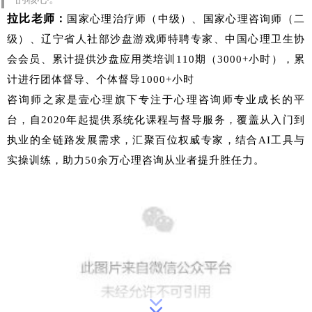
拉比老师：
国家心理治疗师（中级）、国家心理咨询师（二
级）、辽宁省人社部沙盘游戏师特聘专家、中国心理卫生协
会会员、累计提供沙盘应用类培训110期（3000+小时），累
计进行团体督导、个体督导1000+小时
咨询师之家是壹心理旗下专注于心理咨询师专业成长的平
台，自2020年起提供系统化课程与督导服务，覆盖从入门到
执业的全链路发展需求，汇聚百位权威专家，结合AI工具与
实操训练，助力50余万心理咨询从业者提升胜任力。