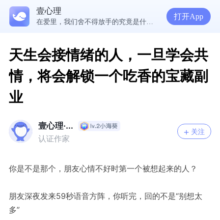
壹心理
5300万人在这里获得专业心理帮助
打开App
在爱里，我们舍不得放手的究竟是什么？ | 咨询师回答精选
经历失败反而哭不出来，我是解离了吗？
想分清客套和真心，先思考对方的身份动机
天生会接情绪的人，一旦学会共
情，将会解锁一个吃香的宝藏副
业
壹心理·...
关注
认证作家
你是不是那个，朋友心情不好时第一个被想起来的人？
朋友深夜发来59秒语音方阵，你听完，回的不是
“别想太
多”