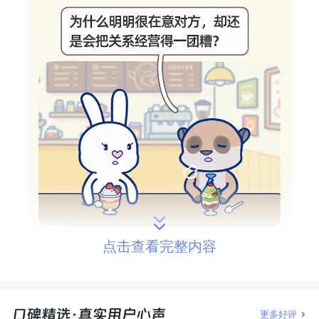
点击查看完整内容
更多好评