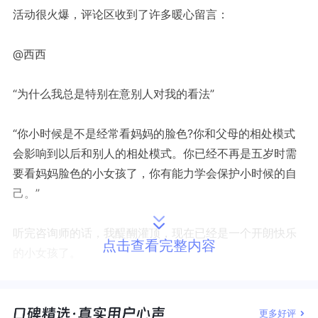
活动很火爆，评论区收到了许多暖心留言：
@西西
“为什么我总是特别在意别人对我的看法”
“你小时候是不是经常看妈妈的脸色?你和父母的相处模式
会影响到以后和别人的相处模式。你已经不再是五岁时需
要看妈妈脸色的小女孩了，你有能力学会保护小时候的自
己。”
听完咨询师的话，我醍醐灌顶，现在已经是一个开朗快乐
点击查看完整内容
的小女孩了。
@欣欣
更多好评