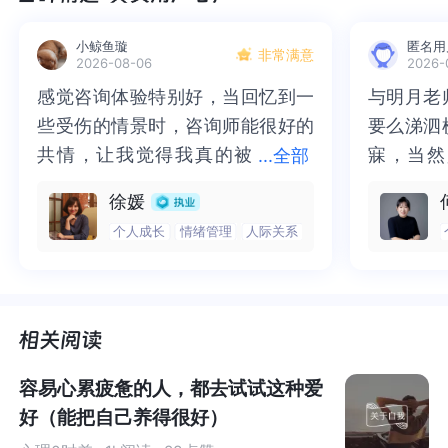
小鲸鱼璇
匿名用
非常满意
2026-08-06
2026-
感觉咨询体验特别好，当回忆到一
感觉咨询体验特别好，当回忆到一
与明月老
与明月老
些受伤的情景时，咨询师能很好的
些受伤的情景时，咨询师能很好的
要么涕泗
要么涕泗
共情，让我觉得我真的被
共情，让我觉得我真的被抱住了。
寐，当然
寐，当然
...
全部
抱住了。咨询完我会感觉，内心有
咨询完我会感觉，内心有一部分未
二十多年
的抑塞之
徐媛
一部分未处理的情绪被注意到了，
处理的情绪被注意到了，而且当咨
来，觉得
不必再踽
个人成长
情绪管理
人际关系
而且当咨询师准确说出我当时的情
询师准确说出我当时的情绪，我感
再困于桎
梏，更不
绪，我感觉当时那个弱小的小女孩
觉当时那个弱小的小女孩被看到
积，靡有
孑遗。“
被看到了，做完咨询，确实内心感
了，做完咨询，确实内心感觉轻快
云起时”
时”，此
觉轻快了很多，感觉轻松了。很感
了很多，感觉轻松了。很感谢咨询
前行。
行。
谢咨询师姐姐！
师姐姐！
容易心累疲惫的人，都去试试这种爱
好（能把自己养得很好）