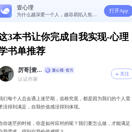
壹心理
5300万人在这里获得专业心理帮助
打开App
为什么越深爱一个人，越容易陷入焦虑痛苦？| 咨询师回答精选
准高三，女，学习焦虑，感觉好抑郁，很空虚，怎么办？
渴望爱却总是受伤，学会把爱意还给自己
这3本书让你完成自我实现-心理
学书单推荐
厉哥|壹...
关注
认证作家
我们每个人总会遇上迷茫期，追根究底，都是因为我们的个人需
求没得到满足，自我价值感没得到体现。
当你迷茫的时候，你是如何应对的呢？我们要怎么做，才能满足
自我需求，得到自我价值感呢？