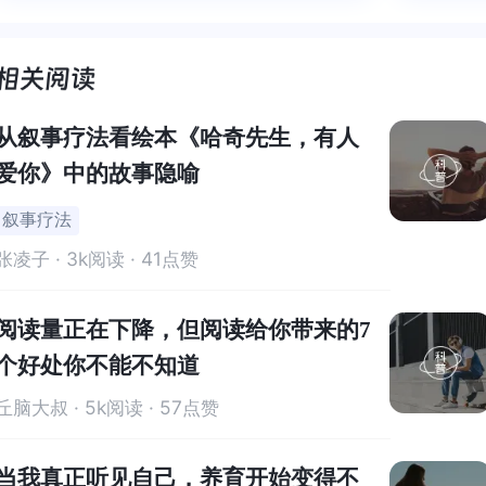
改变自己的前提，是换一种新的眼光看待原生家庭。
师，本身就具有疗愈性”，在陈老师
身就具有疗愈性”，在陈老师这里，
被看到
了，做
3. 请把关注的重点放在自己身上。没有任何人能够让你发生
这里，让我真切的感受到了🙏❤️
让我真切的感受到了🙏❤️
觉轻快
了很多
变，你也改变不了别人，只能靠自己改变自己。
谢咨询
师姐姐
4. 在一个家庭中，没有什么事情是孤立发生的。
5. 任何婚姻都是处于动态平衡中的两个家庭的结合。
从叙事疗法看绘本《哈奇先生，有人
爱你》中的故事隐喻
叙事疗法
-02-
《不成熟的父母》
张凌子
· 3k阅读 · 41点赞
作者：琳赛
·吉布森
阅读量正在下降，但阅读给你带来的7
【一句话推荐】摆脱
“假性成熟”，是父母与孩子都不可缺的一门
个好处你不能不知道
课。
丘脑大叔
· 5k阅读 · 57点赞
当我真正听见自己，养育开始变得不