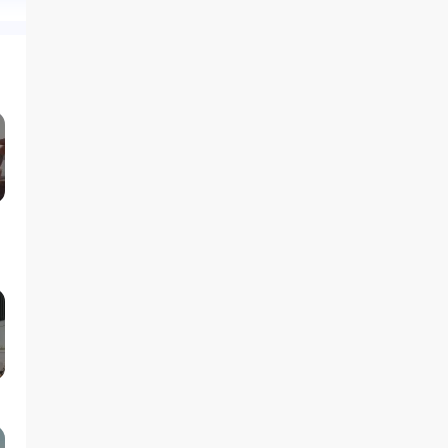
了，做完咨询，确实内心感
完咨询，确实内心感觉轻快
改
了很多，感觉轻松了。很感
，感觉轻松了。很感谢咨询
师姐姐！
！