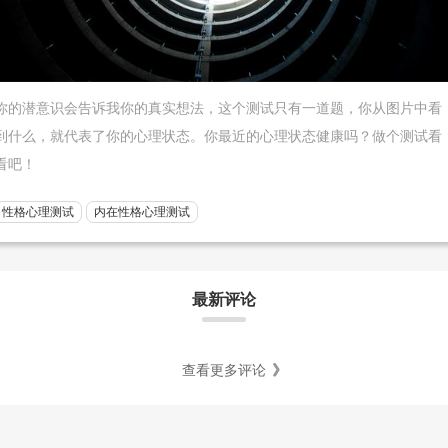
你的潜意识会告诉我你的真实想法，这个测试只有一道题，你从图片中看
到什么，就代表了你的心理状态。你最近的心理状态健康吗？做个测试看
看吧！
性格心理测试
内在性格心理测试
最新评论
查看更多评论