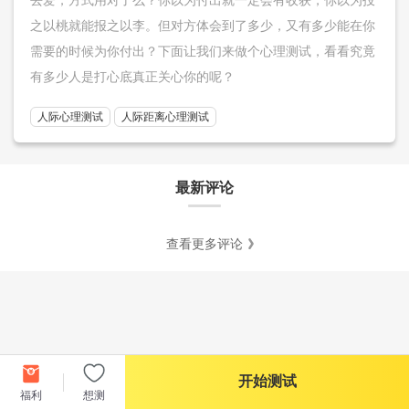
之以桃就能报之以李。但对方体会到了多少，又有多少能在你
需要的时候为你付出？下面让我们来做个心理测试，看看究竟
有多少人是打心底真正关心你的呢？
人际心理测试
人际距离心理测试
最新评论
查看更多评论
开始测试
福利
想测