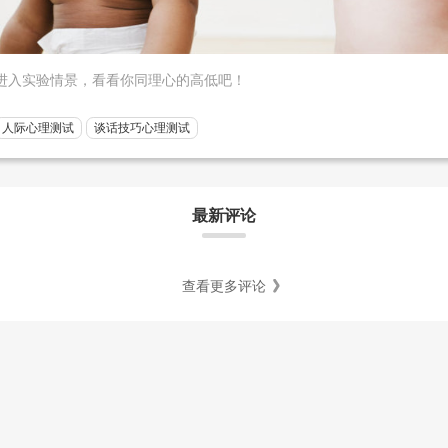
进入实验情景，看看你同理心的高低吧！
人际心理测试
谈话技巧心理测试
最新评论
查看更多评论