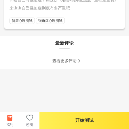
来测测自己强迫症到底有多严重吧！
健康心理测试
强迫症心理测试
最新评论
查看更多评论
开始测试
福利
想测