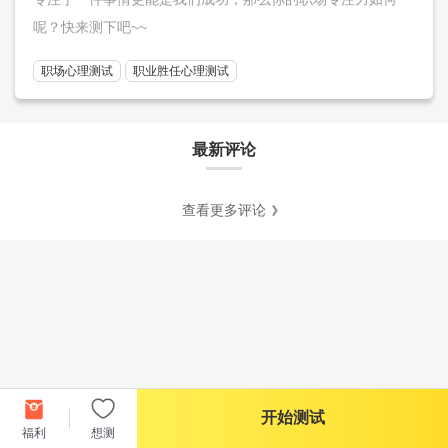
呢？快来测下吧~~
职场心理测试
职业胜任心理测试
最新评论
查看更多评论
开始测试
福利
想测