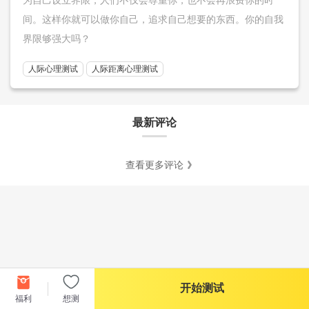
间。这样你就可以做你自己，追求自己想要的东西。你的自我
界限够强大吗？
人际心理测试
人际距离心理测试
最新评论
查看更多评论
开始测试
福利
想测