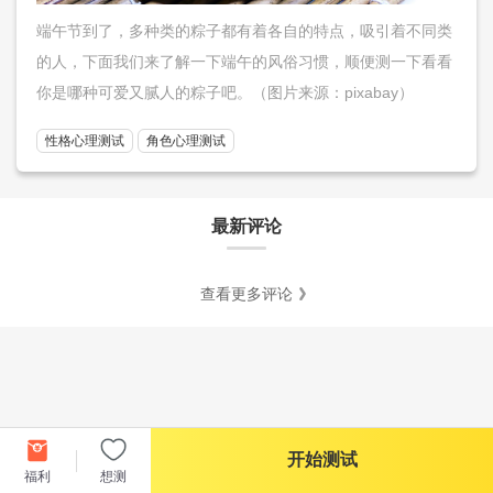
端午节到了，多种类的粽子都有着各自的特点，吸引着不同类
的人，下面我们来了解一下端午的风俗习惯，顺便测一下看看
你是哪种可爱又腻人的粽子吧。（图片来源：pixabay）
性格心理测试
角色心理测试
最新评论
查看更多评论
开始测试
福利
想测