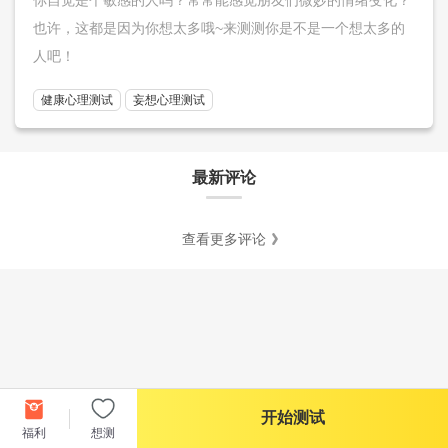
也许，这都是因为你想太多哦~来测测你是不是一个想太多的
人吧！
健康心理测试
妄想心理测试
最新评论
查看更多评论
开始测试
福利
想测