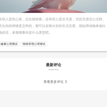
有些人是忧心派，总在烦恼着；还有些人是乐天派，无忧无虑没心没肺。
无论你的情绪是怎样的，都可以反映出你的生活态度。假如用动物来做比
喻的话，来测测看你是什么类型吧。
健康心理测试
情绪管理心理测试
最新评论
查看更多评论