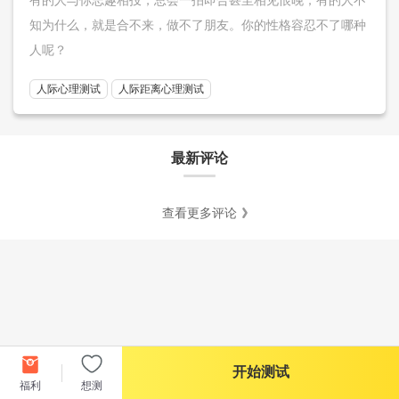
知为什么，就是合不来，做不了朋友。你的性格容忍不了哪种
人呢？
人际心理测试
人际距离心理测试
最新评论
查看更多评论
开始测试
福利
想测