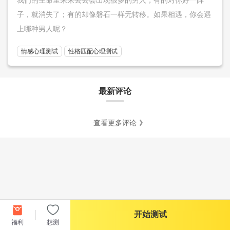
子，就消失了；有的却像磐石一样无转移。如果相遇，你会遇
上哪种男人呢？
情感心理测试
性格匹配心理测试
最新评论
查看更多评论
开始测试
福利
想测