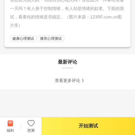
一天吗？有人善于控制情绪，有人却是情绪的奴隶。下面的测
试，看看你的情绪是否稳定。（图片来源：123RF.com.cn图
片库）
健康心理测试
痛苦心理测试
最新评论
查看更多评论
开始测试
福利
想测