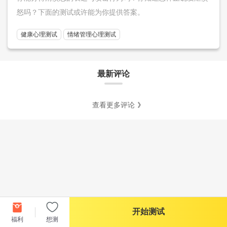
怒吗？下面的测试或许能为你提供答案。
健康心理测试
情绪管理心理测试
最新评论
查看更多评论
开始测试
福利
想测