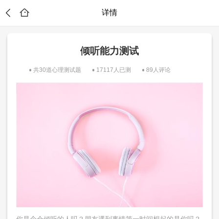
详情
倾听能力测试
共30道心理测试题
17117人已测
89人评论
？
你是个会倾听的人吗？朋友遇到事情第一时间想起的是你吗？