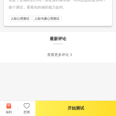
做个测试，看看你的倾听能力如何。
人际心理测试
人际沟通心理测试
最新评论
查看更多评论
开始测试
福利
想测