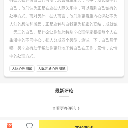
自己，他们认为正是在这些人际关系中，可以看到自己独有的
处事方式。而对另外一些人而言，他们则更看重内心深处不为
人知的想法和感受，正是这种与自我更为私密的联结，成就独
一无二的自己。是什么让你如此特别？心理学家根据每个人在
生活中的不同中心，把人分成四个类型，测试一下，自己属于
哪一类？这有助于帮助你更好地了解自己在工作，爱情，友情
中的处理方式。
人际心理测试
人际沟通心理测试
最新评论
查看更多评论