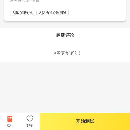
人际心理测试
人际沟通心理测试
最新评论
查看更多评论
开始测试
福利
想测