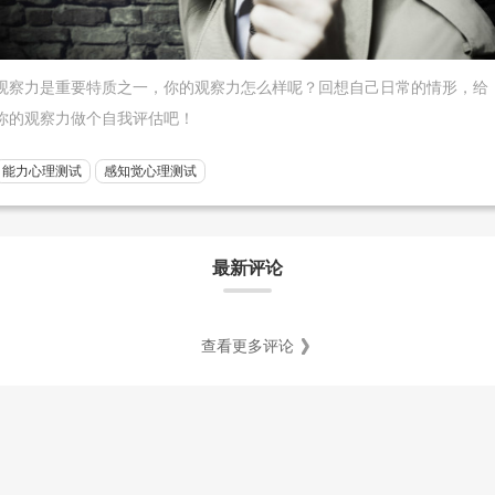
观察力是重要特质之一，你的观察力怎么样呢？回想自己日常的情形，给
你的观察力做个自我评估吧！
能力心理测试
感知觉心理测试
最新评论
查看更多评论