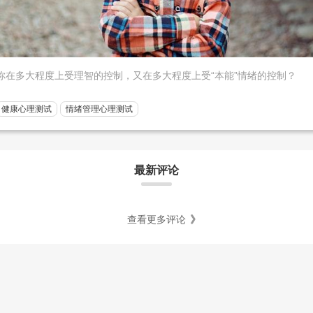
你在多大程度上受理智的控制，又在多大程度上受“本能”情绪的控制？
健康心理测试
情绪管理心理测试
最新评论
查看更多评论