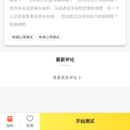
也许你会说是缘分未到，又或者还没有想恋爱的感觉，但一个
人总是寂寞着还是会伤感......想没想过这是你自己的原因呢？
快测测吧。
情感心理测试
单身心理测试
最新评论
查看更多评论
开始测试
福利
想测