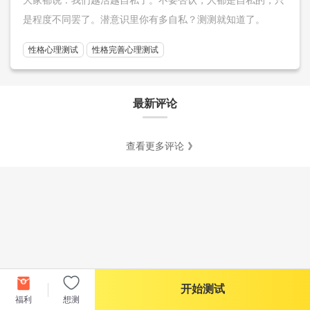
是程度不同罢了。潜意识里你有多自私？测测就知道了。
性格心理测试
性格完善心理测试
最新评论
查看更多评论
开始测试
福利
想测