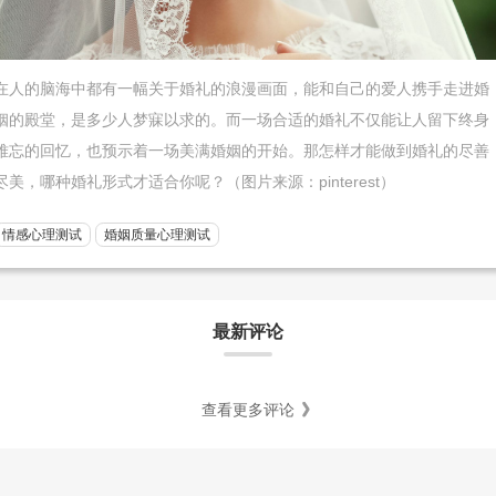
在人的脑海中都有一幅关于婚礼的浪漫画面，能和自己的爱人携手走进婚
姻的殿堂，是多少人梦寐以求的。而一场合适的婚礼不仅能让人留下终身
难忘的回忆，也预示着一场美满婚姻的开始。那怎样才能做到婚礼的尽善
尽美，哪种婚礼形式才适合你呢？（图片来源：pinterest）
情感心理测试
婚姻质量心理测试
最新评论
查看更多评论