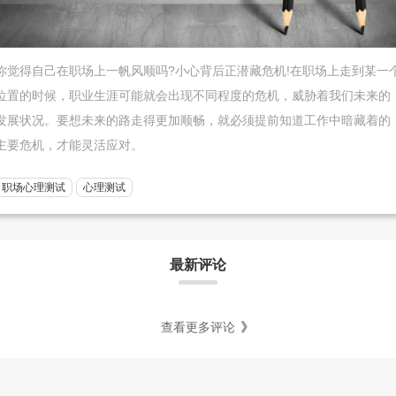
你觉得自己在职场上一帆风顺吗?小心背后正潜藏危机!在职场上走到某一
位置的时候，职业生涯可能就会出现不同程度的危机，威胁着我们未来的
发展状况。要想未来的路走得更加顺畅，就必须提前知道工作中暗藏着的
主要危机，才能灵活应对。
职场心理测试
心理测试
最新评论
查看更多评论