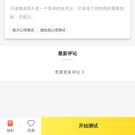
可读懂表情不是一个简单的技术活，它体现了你情商的重要指
标：共情力。
能力心理测试
感知觉心理测试
最新评论
查看更多评论
开始测试
福利
想测