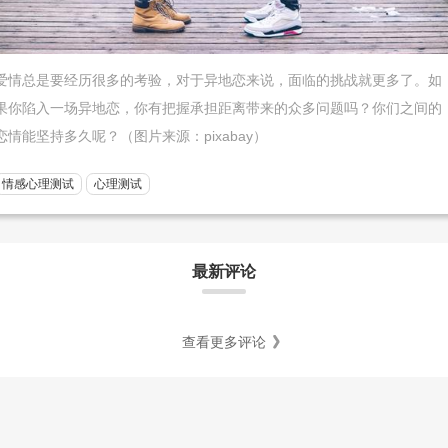
爱情总是要经历很多的考验，对于异地恋来说，面临的挑战就更多了。如
果你陷入一场异地恋，你有把握承担距离带来的众多问题吗？你们之间的
恋情能坚持多久呢？（图片来源：pixabay）
情感心理测试
心理测试
最新评论
查看更多评论