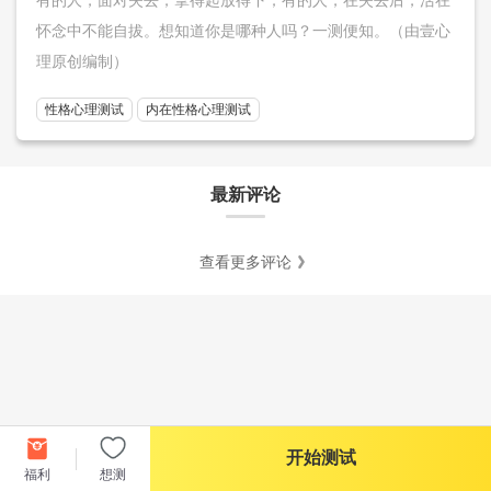
怀念中不能自拔。想知道你是哪种人吗？一测便知。（由壹心
理原创编制）
性格心理测试
内在性格心理测试
最新评论
查看更多评论
开始测试
福利
想测