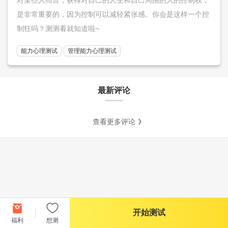
是非常重要的，因为控制可以减轻紧张感。你会是这样一个控
制狂吗？测测看就知道啦~
能力心理测试
管理能力心理测试
最新评论
查看更多评论
开始测试
福利
想测