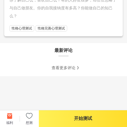
与自己做朋友。你的自我接纳度有多高？你能做自己的知己
么？
性格心理测试
性格完善心理测试
最新评论
查看更多评论
开始测试
福利
想测