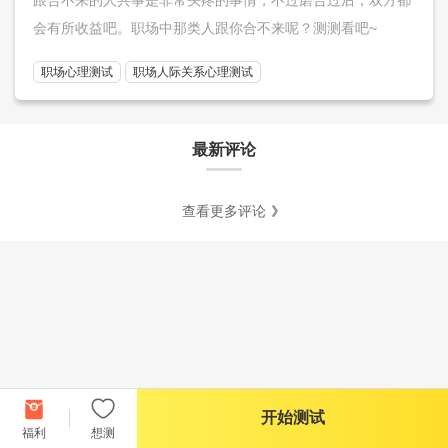
会有所收益吧。职场中那类人跟你合不来呢？测测看吧~
职场心理测试
职场人际关系心理测试
最新评论
查看更多评论
开始测试
福利
想测